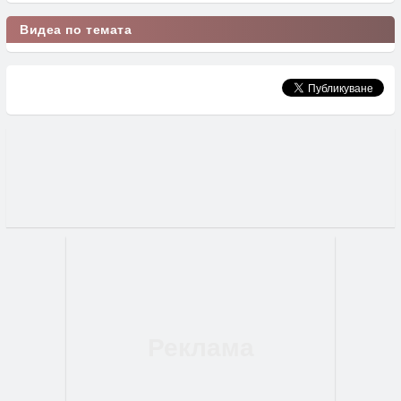
Видеа по темата