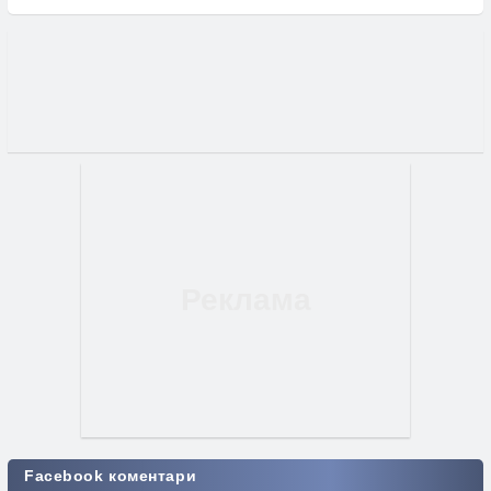
Facebook коментари