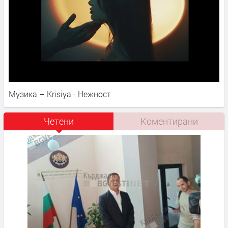
Музика – Krisiya - Нежност
Четени
Коментирани