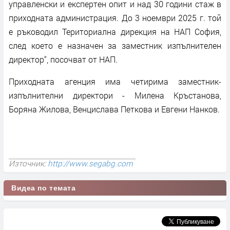
управленски и експертен опит и над 30 години стаж в
приходната администрация. До 3 ноември 2025 г. той
е ръководил Териториална дирекция на НАП София,
след което е назначен за заместник изпълнителен
директор“, посочват от НАП.
Приходната агенция има четирима заместник-
изпълнителни директори - Милена Кръстанова,
Боряна Жилова, Венцислава Петкова и Евгени Нанков.
Източник:
http://www.segabg.com
Видеа по темата