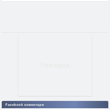
Facebook коментари