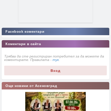
Facebook коментари
Коментари в сайта
Трябва да сте регистриран потребител за да можете да
коментирате. Правилата -
тук
.
Вход
Още новини от Асеновград