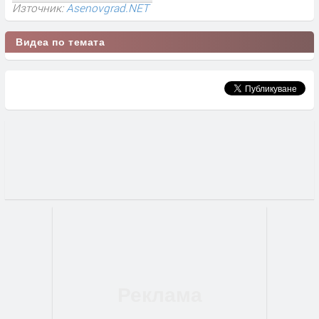
Източник:
Asenovgrad.NET
Видеа по темата