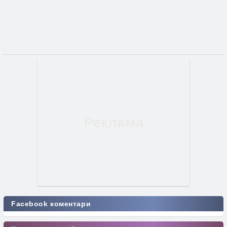
Facebook коментари