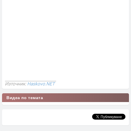
Източник:
Haskovo.NET
Видеа по темата