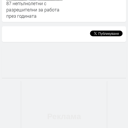
87 непълнолетни с
разрешителни за работа
през годината