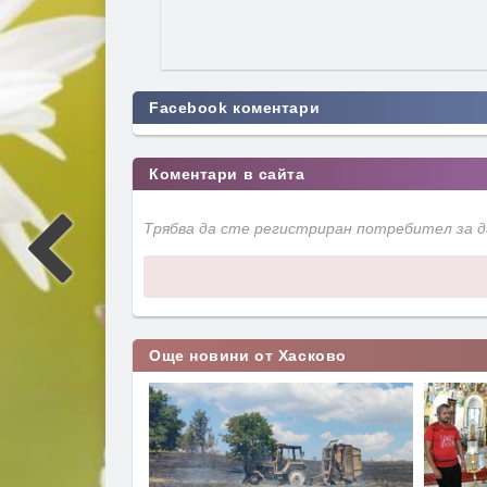
Facebook коментари
Коментари в сайта
Трябва да сте регистриран потребител за 
Още новини от Хасково