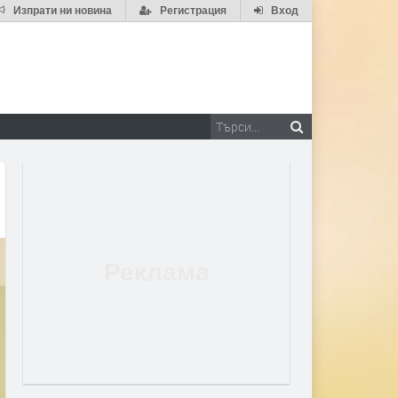
Изпрати ни новина
Регистрация
Вход