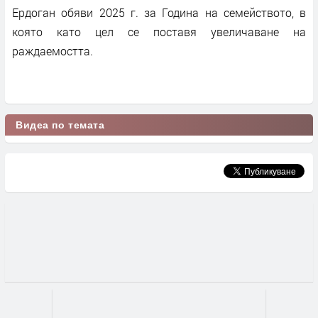
Ердоган обяви 2025 г. за Година на семейството, в
която като цел се поставя увеличаване на
раждаемостта.
Видеа по темата