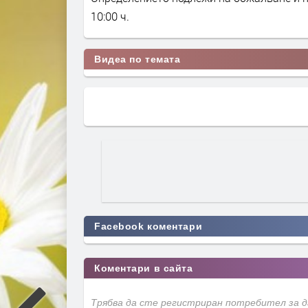
10:00 ч.
Видеа по темата
Facebook коментари
Коментари в сайта
Трябва да сте регистриран потребител за 