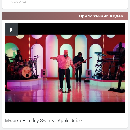
09.09.2024
Препоръчано видео
Музика – Teddy Swims - Apple Juice