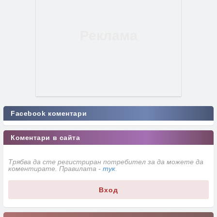
Facebook коментари
Коментари в сайта
Трябва да сте регистриран потребител за да можете да
коментирате. Правилата -
тук
.
Вход