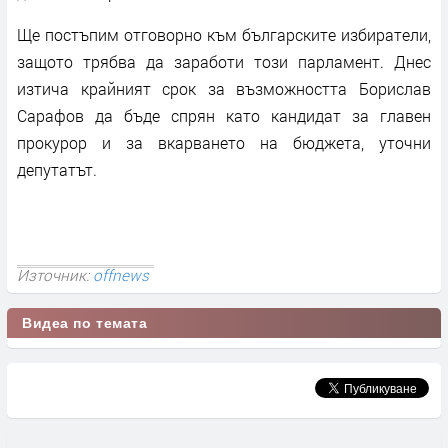
Ще постъпим отговорно към българските избиратели,
защото трябва да заработи този парламент. Днес
изтича крайният срок за възможността Борислав
Сарафов да бъде спрян като кандидат за главен
прокурор и за вкарването на бюджета, уточни
депутатът.
Източник:
offnews
Видеа по темата