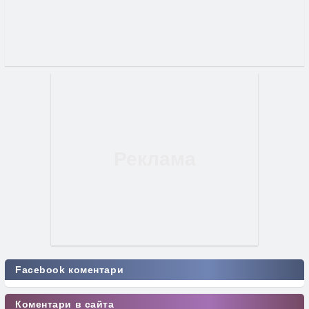
Facebook коментари
Коментари в сайта