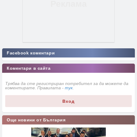
Facebook коментари
Коментари в сайта
Трябва да сте регистриран потребител за да можете да
коментирате. Правилата -
тук
.
Вход
Още новини от България