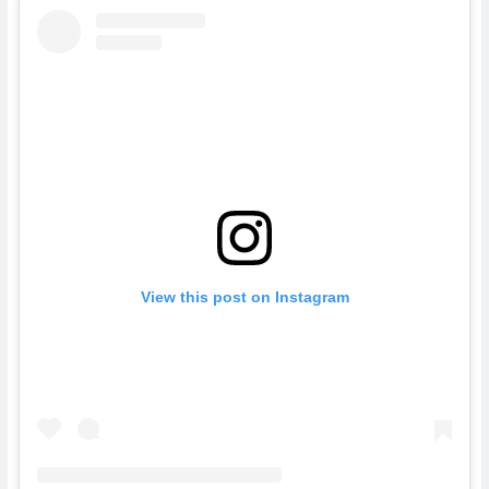
View this post on Instagram