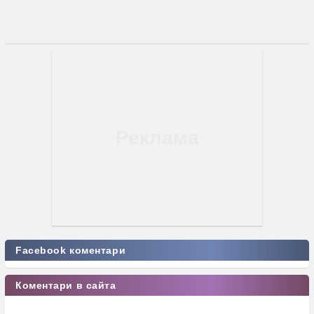
Facebook коментари
Коментари в сайта