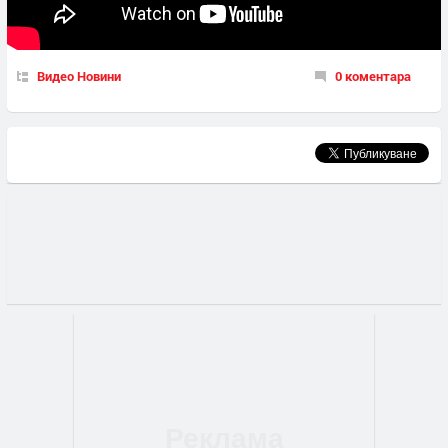
Видео Новини
0 коментара