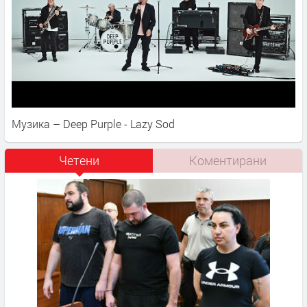
Музика – Deep Purple - Lazy Sod
Четени
Коментирани