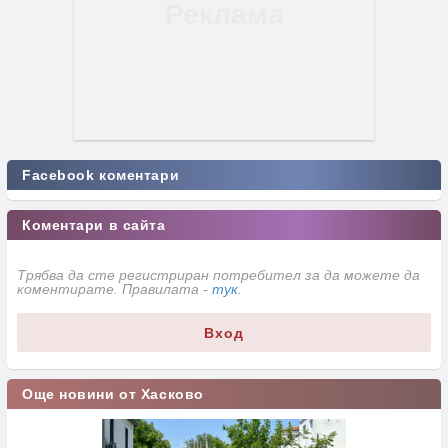
Facebook коментари
Коментари в сайта
Трябва да сте регистриран потребител за да можете да
коментирате. Правилата -
тук
.
Вход
Още новини от Хасково