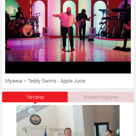
Музика – Teddy Swims - Apple Juice
Четени
Коментирани