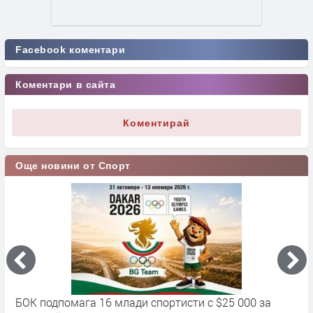
Facebook коментари
Коментари в сайта
Коментирай
Още новини от Спорт
лади спортисти с $25 000 за
Джокович предложи рев