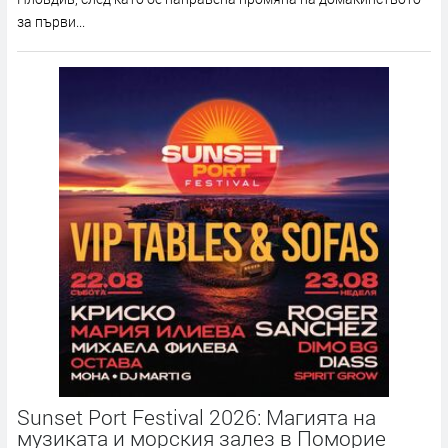
за първи...
Sunset Port Festival 2026: Магията на
музиката и морския залез в Поморие