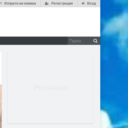
Изпрати ни новина
Регистрация
Вход