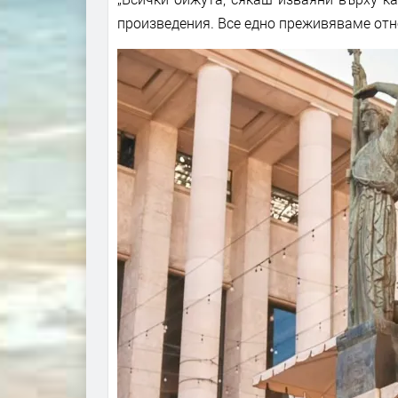
произведения. Все едно преживяваме отно