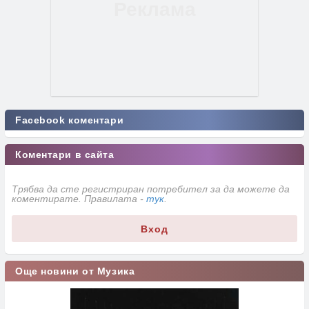
Facebook коментари
Коментари в сайта
Трябва да сте регистриран потребител за да можете да
коментирате. Правилата -
тук
.
Вход
Още новини от Музика