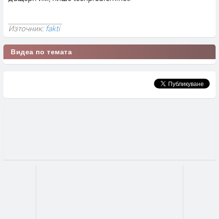
Източник:
fakti
Видеа по темата