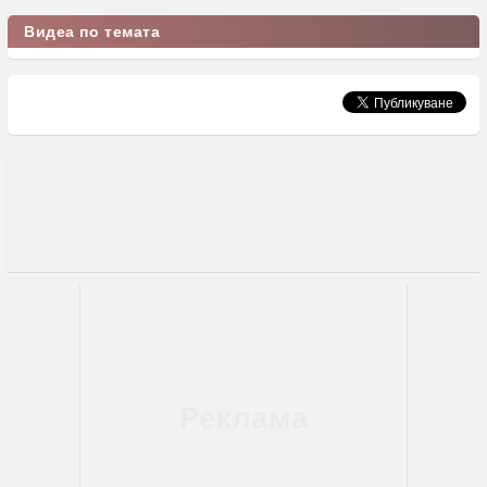
Видеа по темата