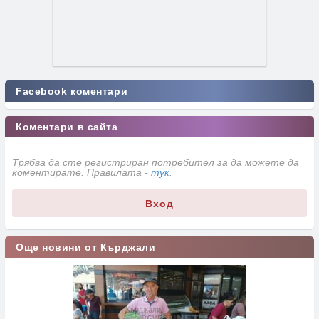
Facebook коментари
Коментари в сайта
Трябва да сте регистриран потребител за да можете да
коментирате. Правилата -
тук
.
Вход
Още новини от Кърджали