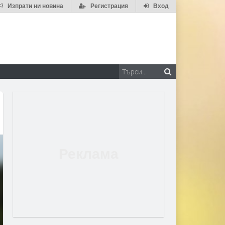
Изпрати ни новина
Регистрация
Вход