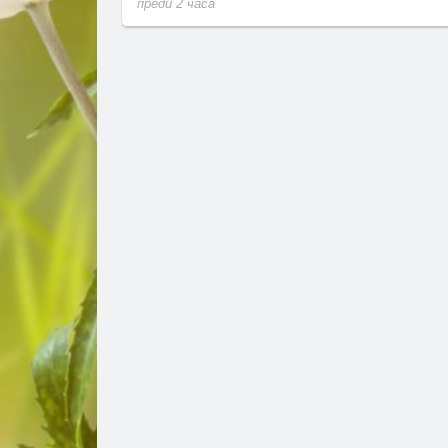
преди 2 часа