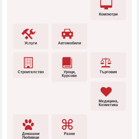
Компютри
Услуги
Автомобили
Строителство
Уроци,
Търговия
Курсове
Медицина,
Козметика
Домашни
Разни
Любимци