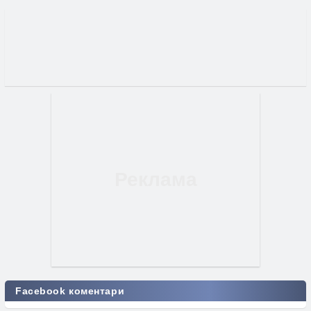
Facebook коментари