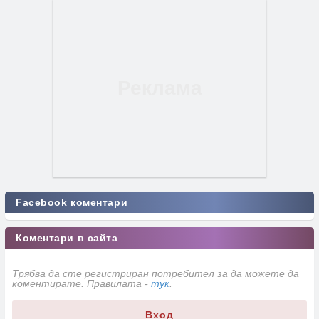
Facebook коментари
Коментари в сайта
Трябва да сте регистриран потребител за да можете да
коментирате. Правилата -
тук
.
Вход