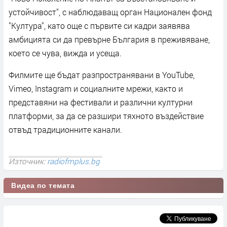
устойчивост", с наблюдаващ орган Национален фонд
"Култура", като още с първите си кадри заявява
амбицията си да превърне България в преживяване,
което се чува, вижда и усеща.
Филмите ще бъдат разпространявани в YouTube,
Vimeo, Instagram и социалните мрежи, както и
представяни на фестивали и различни културни
платформи, за да се разшири тяхното въздействие
отвъд традиционните канали.
Източник:
radiofmplus.bg
Видеа по темата