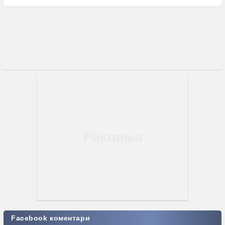
Facebook коментари