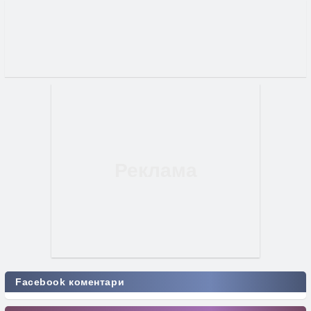
Facebook коментари