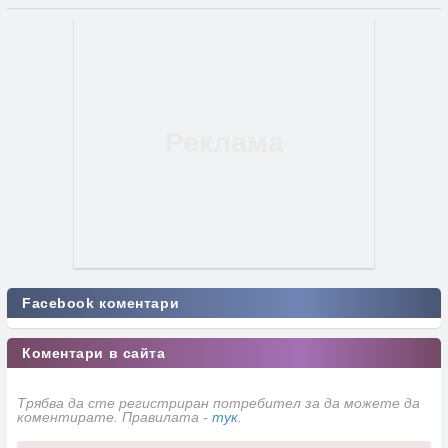
Facebook коментари
Коментари в сайта
Трябва да сте регистриран потребител за да можете да
коментирате. Правилата -
тук
.