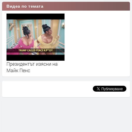
Видеа по темата
Президентът изясни на
Майк Пенс