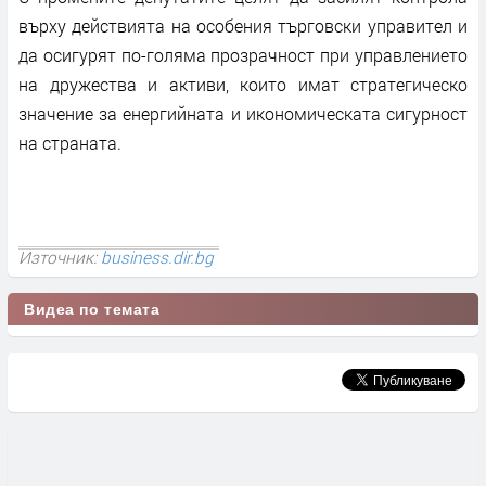
върху действията на особения търговски управител и
да осигурят по-голяма прозрачност при управлението
на дружества и активи, които имат стратегическо
значение за енергийната и икономическата сигурност
на страната.
Източник:
business.dir.bg
Видеа по темата