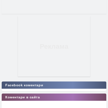
Facebook коментари
Коментари в сайта