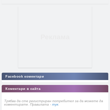
Facebook коментари
Коментари в сайта
Трябва да сте регистриран потребител за да можете да
коментирате. Правилата -
тук
.