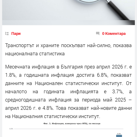
Пари
0 Коментара
Транспортът и храните поскъпват най-силно, показва
националната статистика
Месечната инфлация в България през април 2026 г. е
1.8%, а годишната инфлация достига 6.8%, показват
данните на Национален статистически институт. От
началото на годината инфлацията е 3.7%, а
средногодишната инфлация за периода май 2025 –
април 2026 г. е 4.8%. Това показват най-новите данни
на Националния статистически институт.