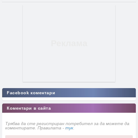
Facebook коментари
Коментари в сайта
Трябва да сте регистриран потребител за да можете да
коментирате. Правилата -
тук
.