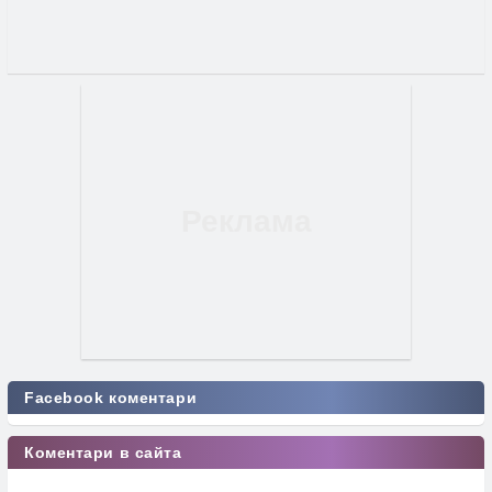
Facebook коментари
Коментари в сайта