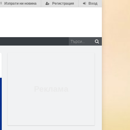
Изпрати ни новина
Регистрация
Вход