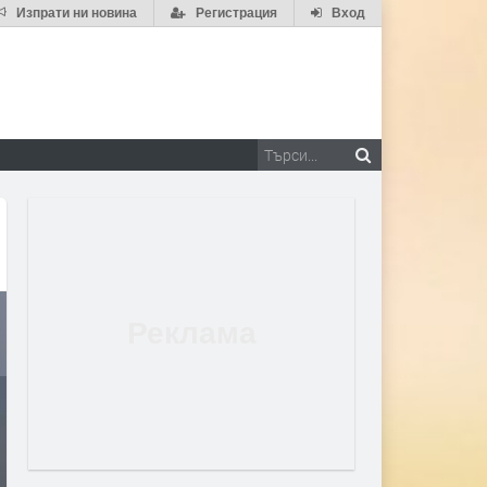
Изпрати ни новина
Регистрация
Вход