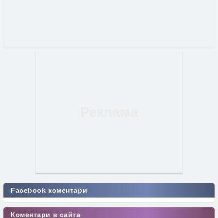
Facebook коментари
Коментари в сайта