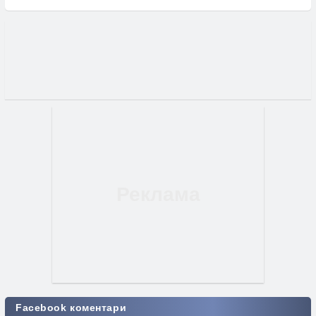
Facebook коментари