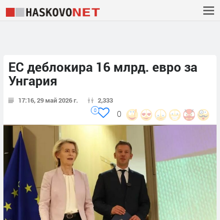
ЕС деблокира 16 млрд. евро за
Унгария
17:16, 29 май 2026 г.
2,333
0
0