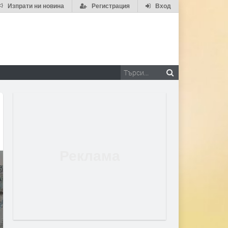
Изпрати ни новина
Регистрация
Вход