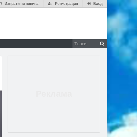
Изпрати ни новина
Регистрация
Вход