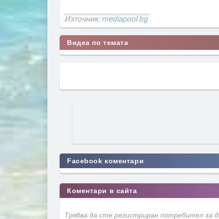
Източник:
mediapool.bg
Видеа по темата
Facebook коментари
Коментари в сайта
Трябва да сте регистриран потребител за 