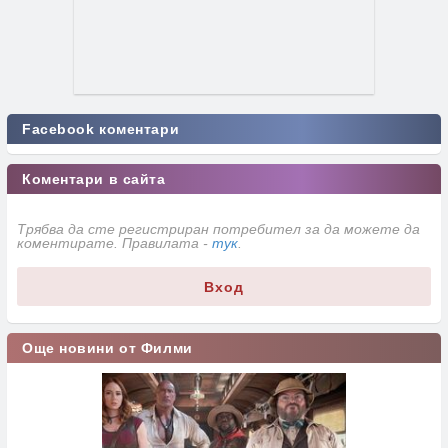
Facebook коментари
Коментари в сайта
Трябва да сте регистриран потребител за да можете да
коментирате. Правилата -
тук
.
Вход
Още новини от Филми