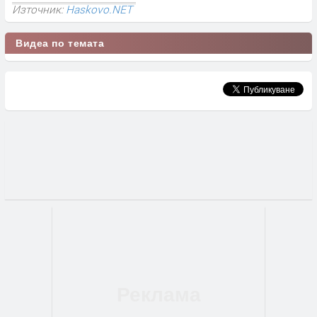
Източник:
Haskovo.NET
Видеа по темата