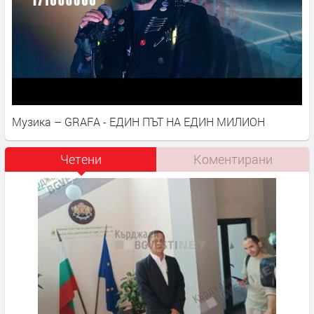
Музика – GRAFA - ЕДИН ПЪТ НА ЕДИН МИЛИОН
Четени
Коментирани