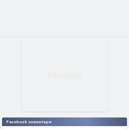
Facebook коментари