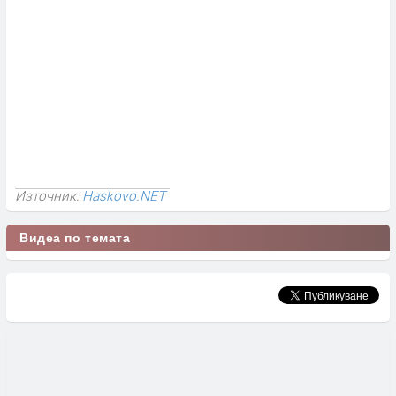
Източник:
Haskovo.NET
Видеа по темата