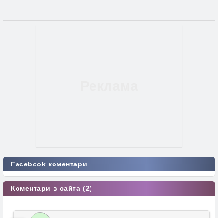
Facebook коментари
Коментари в сайта (2)