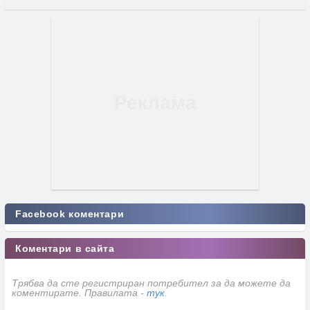
Facebook коментари
Коментари в сайта
Трябва да сте регистриран потребител за да можете да
коментирате. Правилата -
тук
.