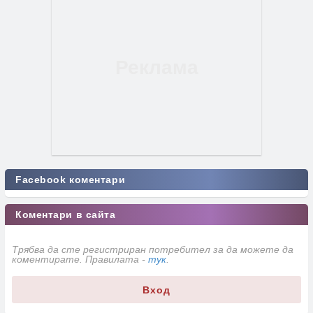
Facebook коментари
Коментари в сайта
Трябва да сте регистриран потребител за да можете да
коментирате. Правилата -
тук
.
Вход