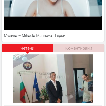
Музика – Mihaela Marinova - Герой
Четени
Коментирани