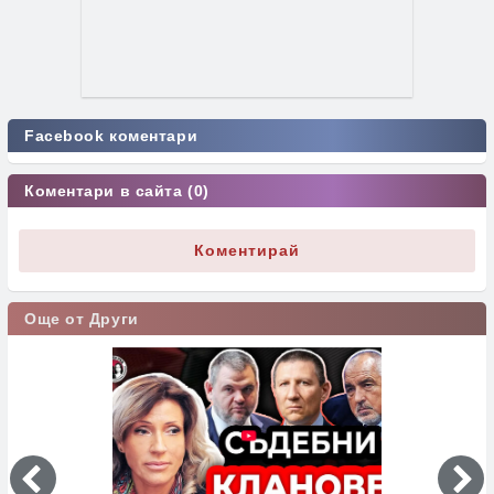
Facebook коментари
Коментари в сайта (0)
Коментирай
Още от Други