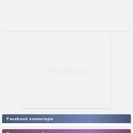
Facebook коментари