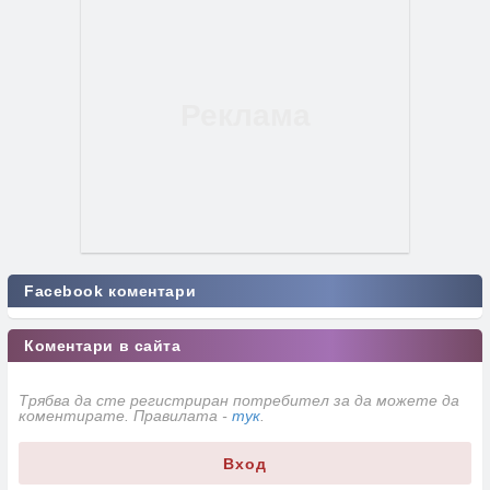
Facebook коментари
Коментари в сайта
Трябва да сте регистриран потребител за да можете да
коментирате. Правилата -
тук
.
Вход