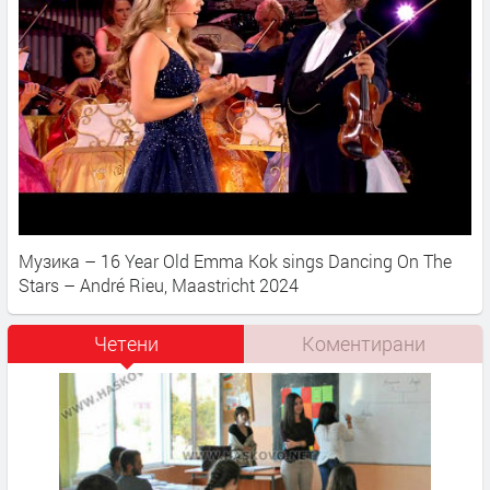
Музика – 16 Year Old Emma Kok sings Dancing On The
Stars – André Rieu, Maastricht 2024
Четени
Коментирани