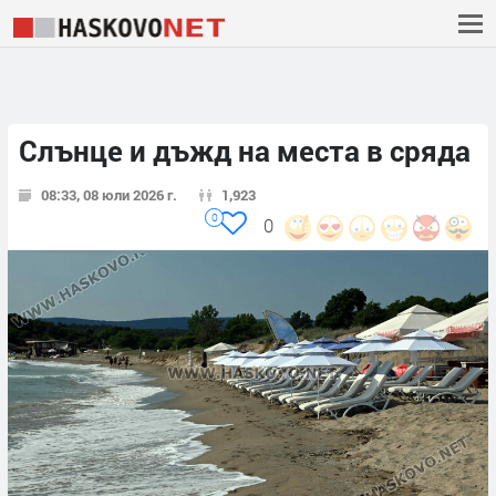
Слънце и дъжд на места в сряда
08:33, 08 юли 2026 г.
1,923
0
0