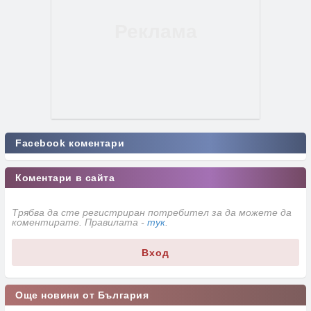
Facebook коментари
Коментари в сайта
Трябва да сте регистриран потребител за да можете да
коментирате. Правилата -
тук
.
Вход
Още новини от България