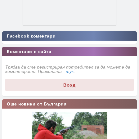
Facebook коментари
Коментари в сайта
Трябва да сте регистриран потребител за да можете да
коментирате. Правилата -
тук
.
Вход
Още новини от България