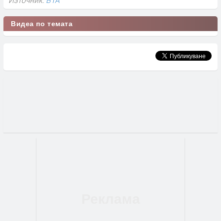
Видеа по темата